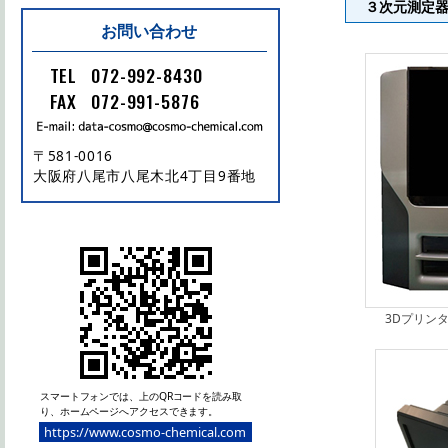
３次元測定
お問い合わせ
TEL
072-992-8430
FAX
072-991-5876
〒581-0016
大阪府八尾市八尾木北4丁目9番地
3Dプリンター
スマートフォンでは、上のQRコードを読み取
り、ホームページへアクセスできます。
https://www.cosmo-chemical.com