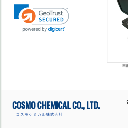
画像
COSMO CHEMICAL CO., LTD.
コスモケミカル株式会社