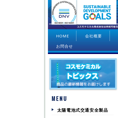
HOME
会社概要
お問合せ
会社設備
MENU
太陽電池式交通安全製品