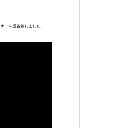
ライナーを設置致しました。